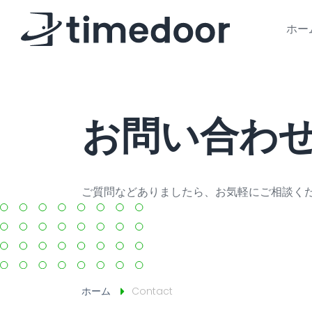
ホー
お問い合わ
ご質問などありましたら、お気軽にご相談く
ホーム
Contact