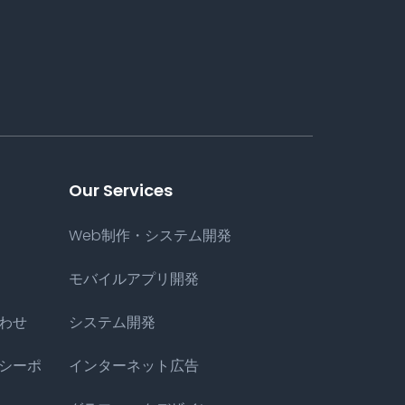
Our Services
Web制作・システム開発
モバイルアプリ開発
わせ
システム開発
シーポ
インターネット広告