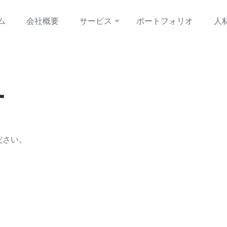
ム
会社概要
サービス
ポートフォリオ
人
せ
ださい。