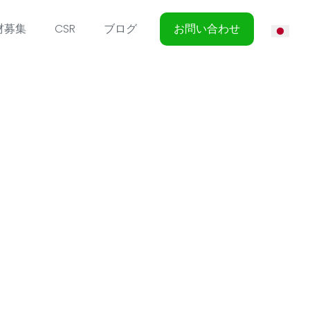
材募集
CSR
ブログ
お問い合わせ